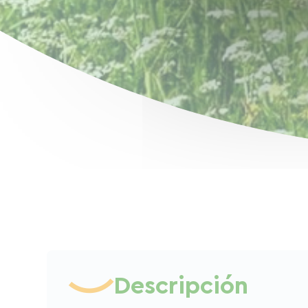
Descripción