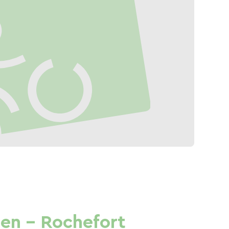
ien - Rochefort