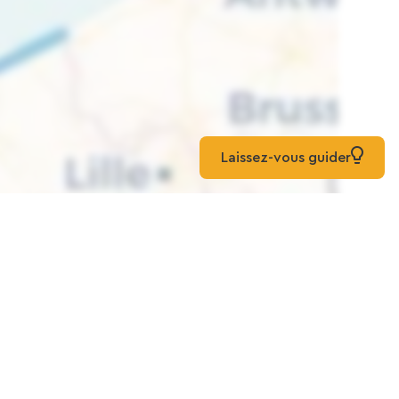
Laissez-vous guider