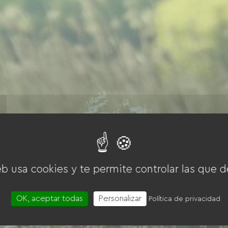
eb usa cookies y te permite controlar las que d
OK, aceptar todas
Personalizar
Política de privacidad