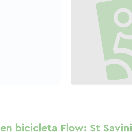
en bicicleta Flow: St Savin