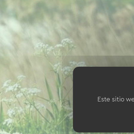
Este sitio w