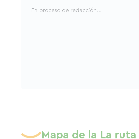
En proceso de redacción...
Mapa de la La ruta 