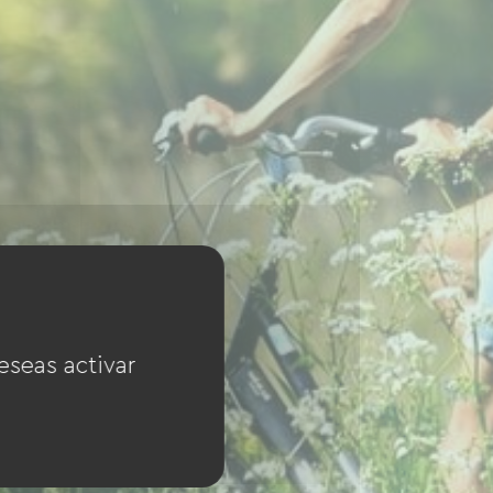
eseas activar