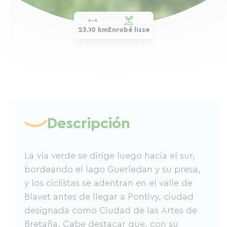
23.10 km
Enrobé lisse
Descripción
La vía verde se dirige luego hacia el sur,
bordeando el lago Guerledan y su presa,
y los ciclistas se adentran en el valle de
Blavet antes de llegar a Pontivy, ciudad
designada como Ciudad de las Artes de
Bretaña. Cabe destacar que, con su