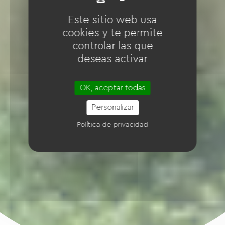
Este sitio web usa
cookies y te permite
controlar las que
deseas activar
OK, aceptar todas
Personalizar
Política de privacidad