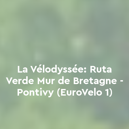
La Vélodyssée: Ruta
Verde Mur de Bretagne -
Pontivy (EuroVelo 1)