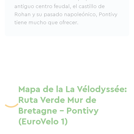
antiguo centro feudal, el castillo de
Rohan y su pasado napoleónico, Pontivy
tiene mucho que ofrecer.
Mapa de la La Vélodyssée:
Ruta Verde Mur de
Bretagne - Pontivy
(EuroVelo 1)