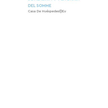
DEL SOMME
Casa De Huéspedes
Eu