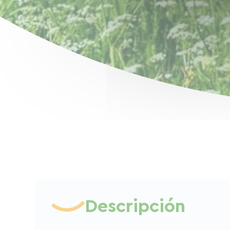
Descripción