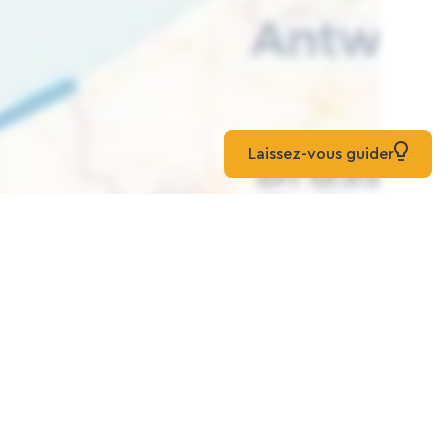
Laissez-vous guider