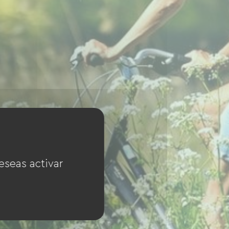
eseas activar