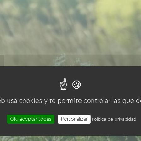
eb usa cookies y te permite controlar las que d
OK, aceptar todas
Personalizar
Política de privacidad