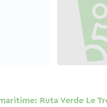
maritime: Ruta Verde Le T