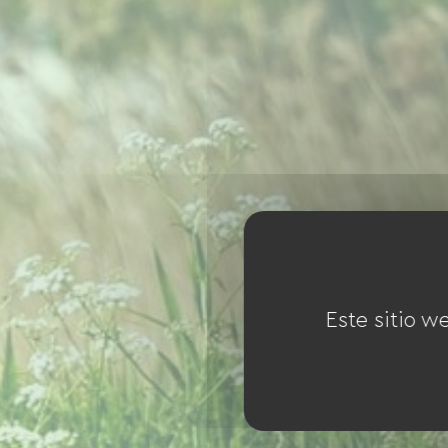
Este sitio w