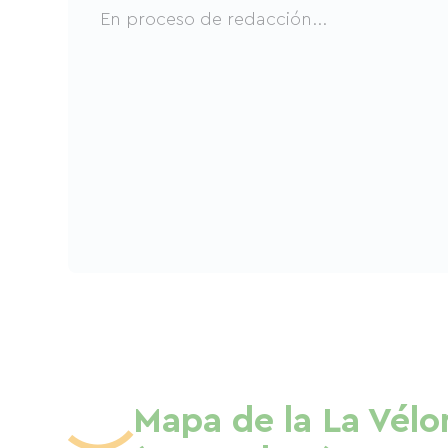
En proceso de redacción...
Mapa de la La Vélo