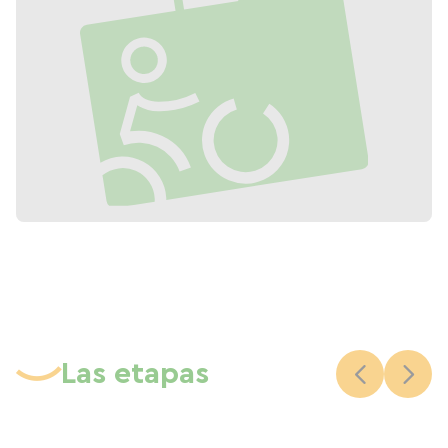
Las etapas