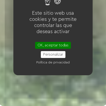
Este sitio web usa
cookies y te permite
controlar las que
deseas activar
OK, aceptar todas
Personalizar
Política de privacidad