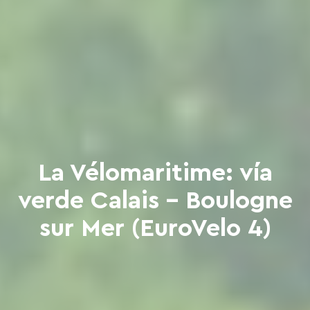
La Vélomaritime: vía
verde Calais - Boulogne
sur Mer (EuroVelo 4)