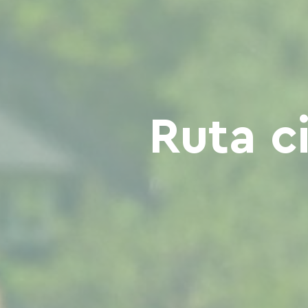
Ruta ci