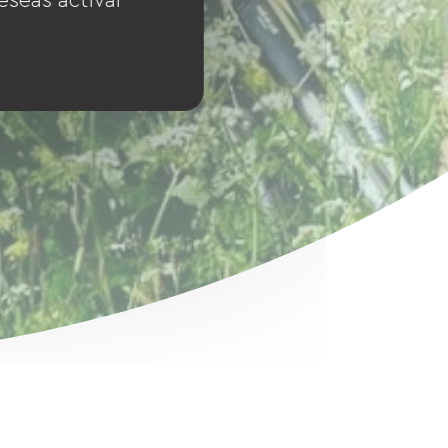
eseas activar