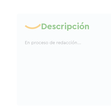
Descripción
En proceso de redacción...