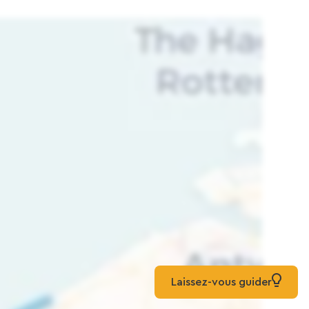
Laissez-vous guider