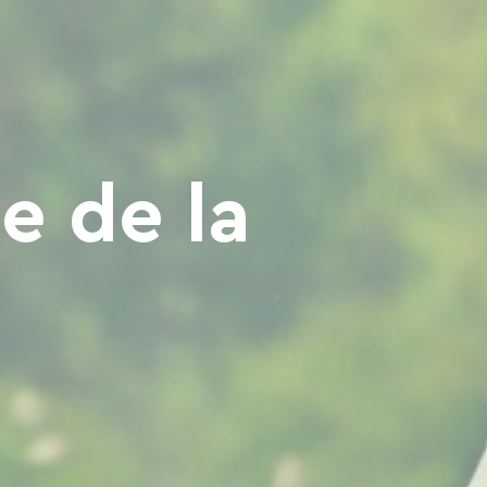
le de la