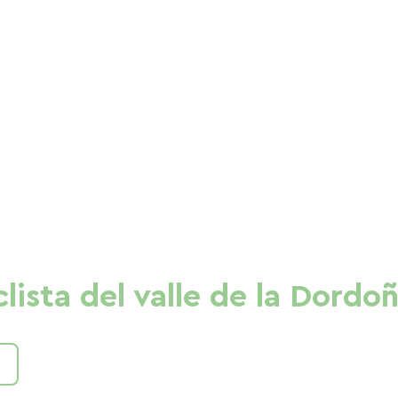
lista del valle de la Dordo