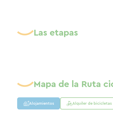
Las etapas
Mapa de la Ruta cic
Alojamientos
Alquiler de bicicletas