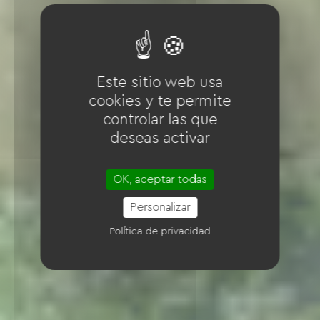
Este sitio web usa
cookies y te permite
controlar las que
deseas activar
OK, aceptar todas
Personalizar
Política de privacidad