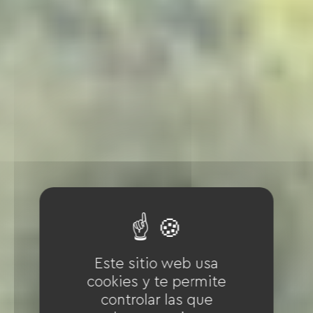
Este sitio web usa
cookies y te permite
controlar las que