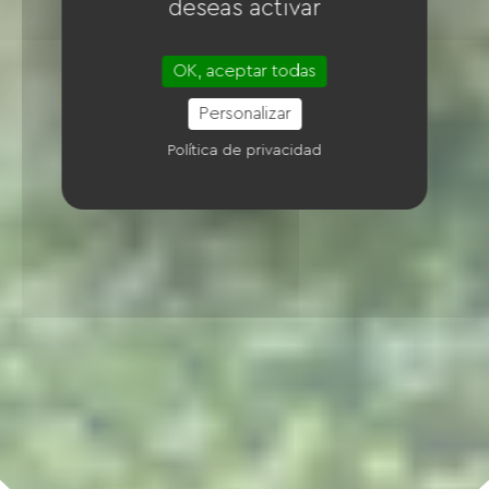
deseas activar
OK, aceptar todas
Personalizar
Política de privacidad