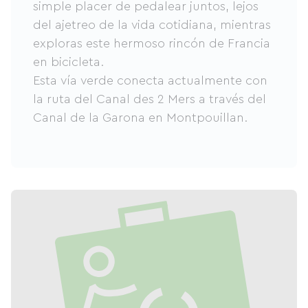
simple placer de pedalear juntos, lejos
del ajetreo de la vida cotidiana, mientras
exploras este hermoso rincón de Francia
en bicicleta.
Esta vía verde conecta actualmente con
la ruta del Canal des 2 Mers a través del
Canal de la Garona en Montpouillan.