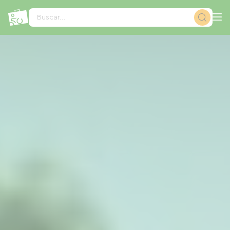
Panel de gestión de cookies
Buscar...