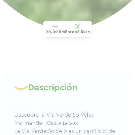
20.00 km
Enrobé lisse
Descripción
Descubra la Vía Verde So-Vélo:
Marmande - Casteljaloux
La Vía Verde So-Vélo es un carril bici de