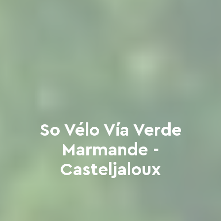
So Vélo Vía Verde
Marmande -
Casteljaloux