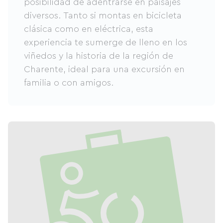
posibilidad de adentrarse en paisajes
diversos. Tanto si montas en bicicleta
clásica como en eléctrica, esta
experiencia te sumerge de lleno en los
viñedos y la historia de la región de
Charente, ideal para una excursión en
familia o con amigos.