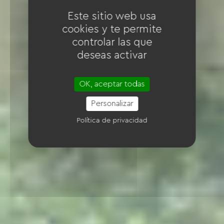
Este sitio web usa
cookies y te permite
controlar las que
deseas activar
OK, aceptar todas
Personalizar
Política de privacidad