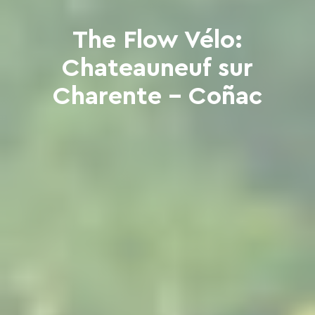
The Flow Vélo:
Chateauneuf sur
Charente - Coñac