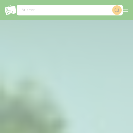
Panel de gestión de cookies
Buscar...