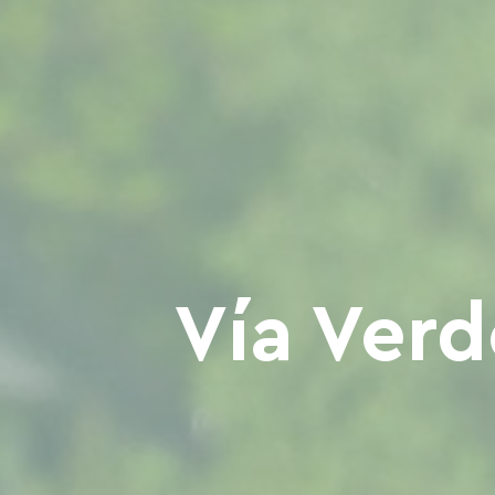
Vía Verd