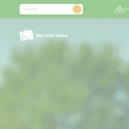
Panel de gestión de cookies
Buscar...
En