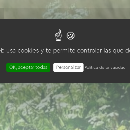
eb usa cookies y te permite controlar las que d
OK, aceptar todas
Personalizar
Política de privacidad