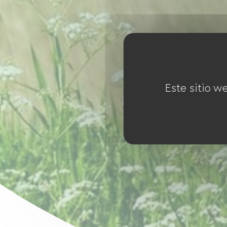
Este sitio w