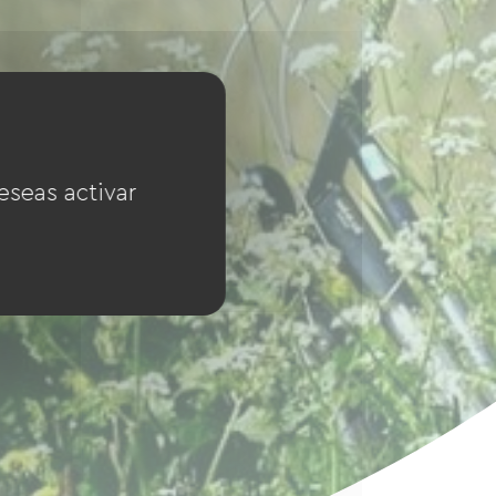
eseas activar