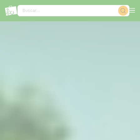
Panel de gestión de cookies
Buscar...