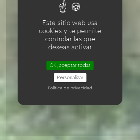
Este sitio web usa
cookies y te permite
controlar las que
deseas activar
OK, aceptar todas
Personalizar
Política de privacidad