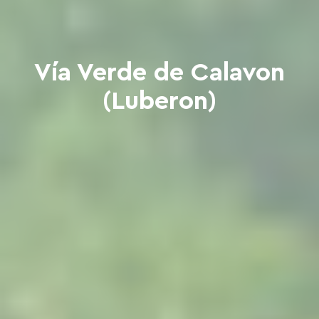
Vía Verde de Calavon
(Luberon)