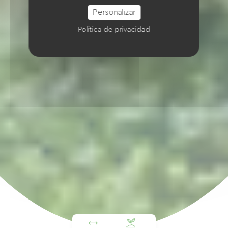
Personalizar
Política de privacidad