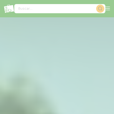
Panel de gestión de cookies
Buscar...