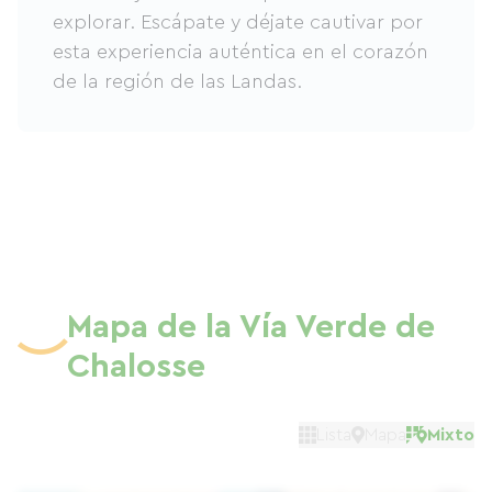
explorar. Escápate y déjate cautivar por
esta experiencia auténtica en el corazón
de la región de las Landas.
Mapa de la Vía Verde de
Chalosse
Lista
Mapa
Mixto