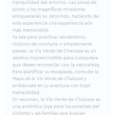
tranquilidad del entorno. Las zonas de
picnic y los magníficos miradores
enriquecerán su recorrido, haciendo de
esta experiencia una experiencia aún
más memorable.
Ya sea para practicar senderismo,
ciclismo de montaña o simplemente
pasear, la Vía Verde de Chalosse es un
destino imprescindible para cualquiera
que desee reconectar con la naturaleza.
Para planificar su escapada, consulte la
Mapa de la Vía Verde de Chalosse
y
embárcate en tu aventura con total
tranquilidad.
En resumen, la Vía Verde de Chalosse es
una auténtica joya para los amantes del
ciclismo y las familias que buscan