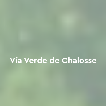
Vía Verde de Chalosse