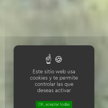
Este sitio web usa
cookies y te permite
controlar las que
deseas activar
OK, aceptar todas