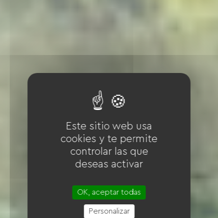
Este sitio web usa
cookies y te permite
controlar las que
deseas activar
OK, aceptar todas
Personalizar