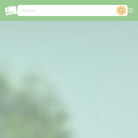
Panel de gestión de cookies
Buscar...