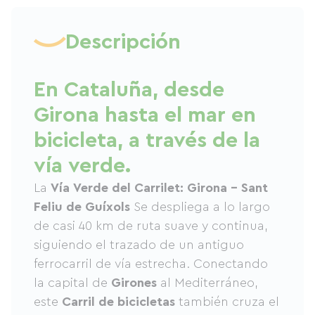
Descripción
En Cataluña, desde
Girona hasta el mar en
bicicleta, a través de la
vía verde.
La
Vía Verde del Carrilet: Girona – Sant
Feliu de Guíxols
Se despliega a lo largo
de casi 40 km de ruta suave y continua,
siguiendo el trazado de un antiguo
ferrocarril de vía estrecha. Conectando
la capital de
Girones
al Mediterráneo,
este
Carril de bicicletas
también cruza el