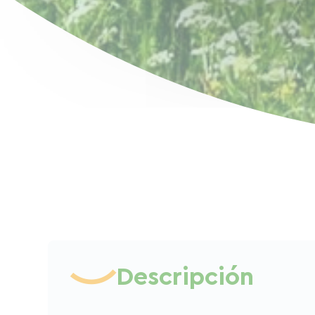
Descripción