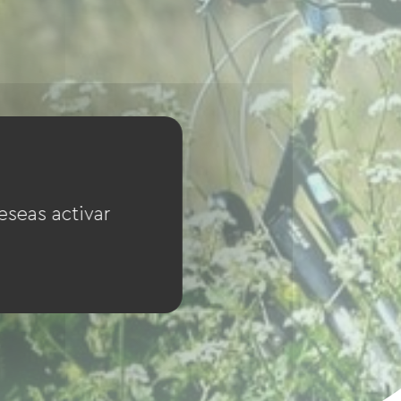
eseas activar