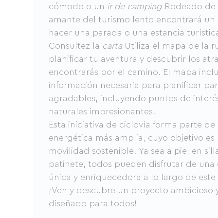
cómodo o un
ir de camping
Rodeado de n
amante del turismo lento encontrará un 
hacer una parada o una estancia turístic
Consultez la
carta
Utiliza el mapa de la r
planificar tu aventura y descubrir los atr
encontrarás por el camino. El mapa inclu
información necesaria para planificar pa
agradables, incluyendo puntos de interés
naturales impresionantes.
Esta iniciativa de ciclovía forma parte de
energética más amplia, cuyo objetivo es
movilidad sostenible. Ya sea a pie, en sil
patinete, todos pueden disfrutar de una 
única y enriquecedora a lo largo de este
¡Ven y descubre un proyecto ambicioso 
diseñado para todos!