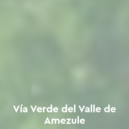
Vía Verde del Valle de
Amezule