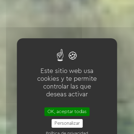
Este sitio web usa
cookies y te permite
controlar las que
deseas activar
OK, aceptar todas
Personalizar
Política de privacidad