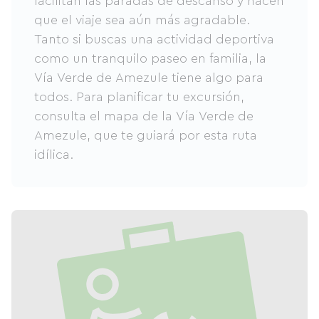
facilitan las paradas de descanso y hacen
que el viaje sea aún más agradable.
Tanto si buscas una actividad deportiva
como un tranquilo paseo en familia, la
Vía Verde de Amezule tiene algo para
todos. Para planificar tu excursión,
consulta el mapa de la Vía Verde de
Amezule, que te guiará por esta ruta
idílica.