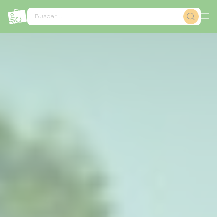
Panel de gestión de cookies
Buscar...