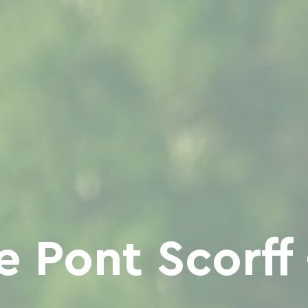
e Pont Scorff 