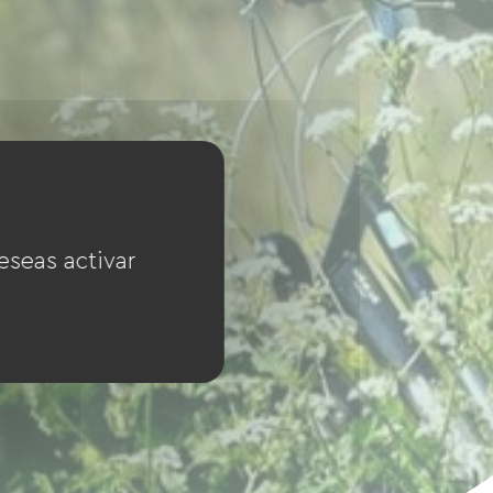
eseas activar