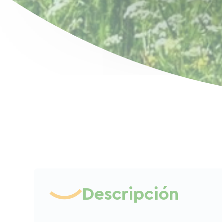
Descripción