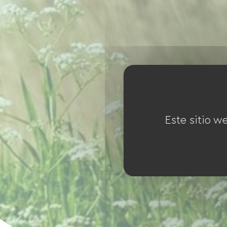
Este sitio w