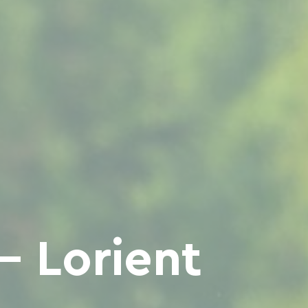
- Lorient