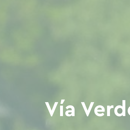
Vía Verd