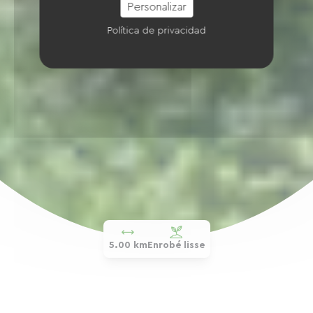
Personalizar
Política de privacidad
5.00 km
Enrobé lisse