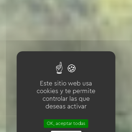
Este sitio web usa
cookies y te permite
controlar las que
deseas activar
OK, aceptar todas