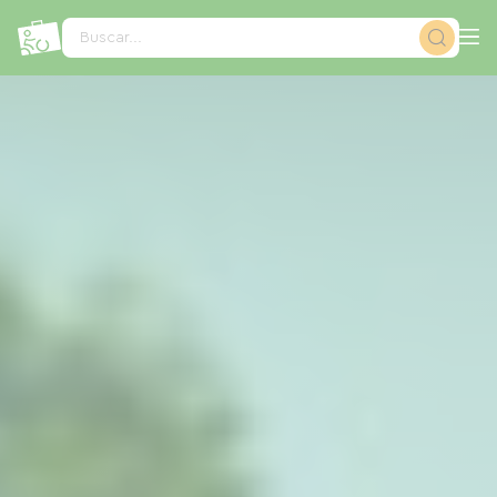
Panel de gestión de cookies
Buscar...