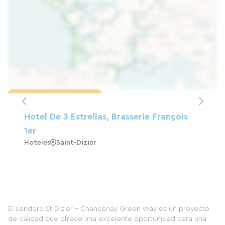
Cargar el mapa
Hotel De 3 Estrellas, Brasserie François
1er
Hoteles
Saint-Dizier
El sendero St Dizier - Chancenay Green Way es un proyecto
de calidad que ofrece una excelente oportunidad para una