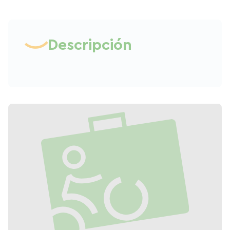
Descripción