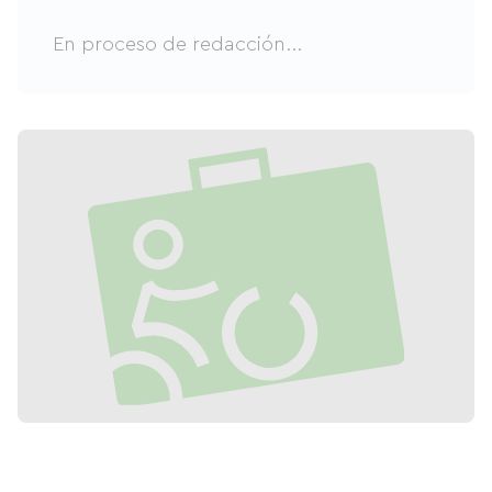
En proceso de redacción...