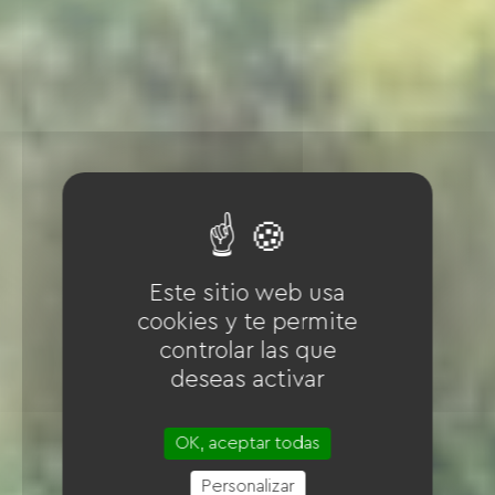
Este sitio web usa
cookies y te permite
controlar las que
deseas activar
OK, aceptar todas
Personalizar