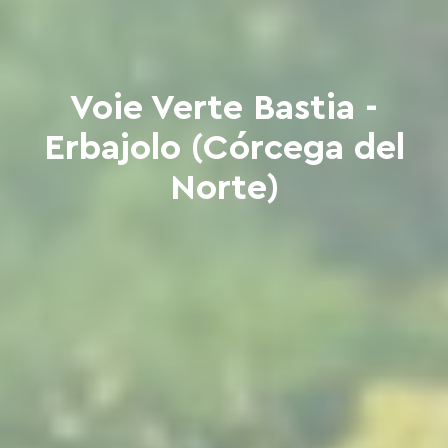
Voie Verte Bastia -
Erbajolo (Córcega del
Norte)