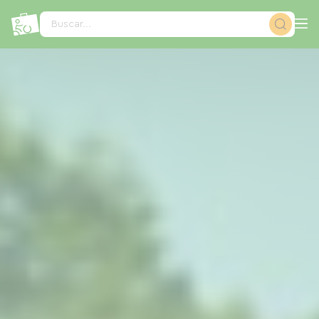
Panel de gestión de cookies
Buscar...