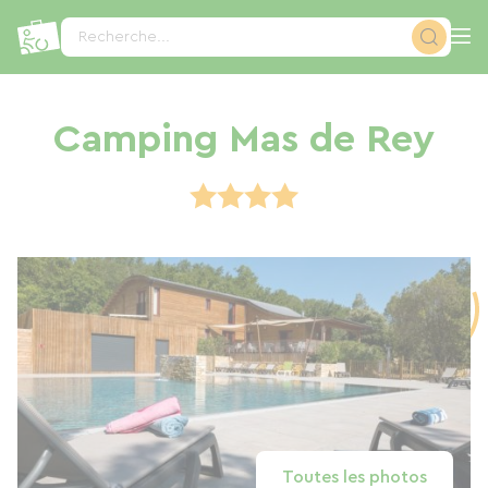
Panneau de gestion des cookies
Recherche...
Camping Mas de Rey
Toutes les photos