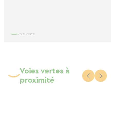
Voie verte
Voies vertes à
proximité