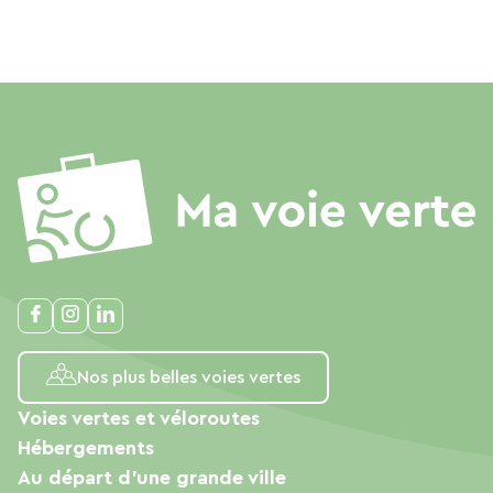
Nos plus belles voies vertes
Voies vertes et véloroutes
Hébergements
Au départ d'une grande ville