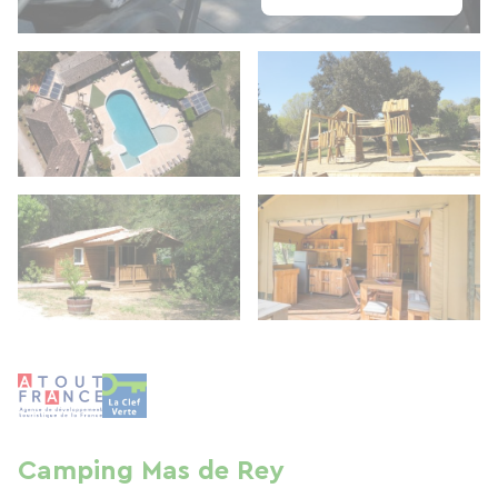
Camping Mas de Rey