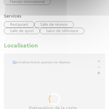
Mandat International
Services
Restaurant
Salle de réunion
Salle de sport
Salon de télévision
Localisation
Actualiser la liste quand je me déplace
Préparation de la carte...