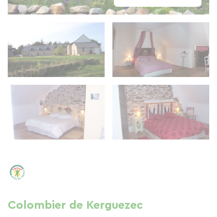
Colombier de Kerguezec