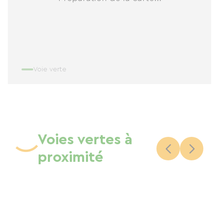
Voie verte
Voies vertes à
proximité