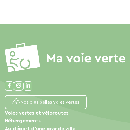
Nos plus belles voies vertes
Voies vertes et véloroutes
Hébergements
Au départ d'une grande ville