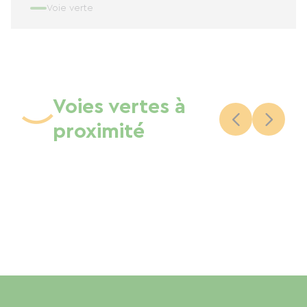
Voie verte
Voies vertes à
proximité