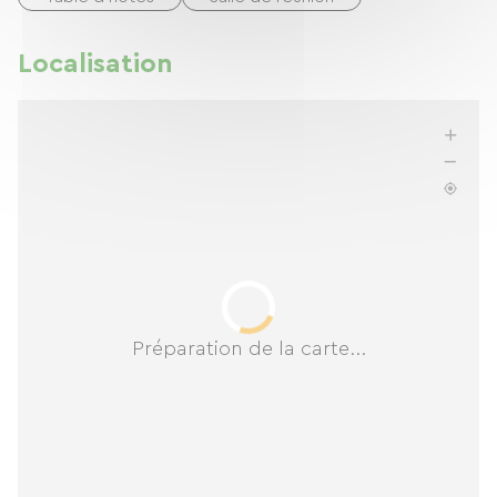
Localisation
Préparation de la carte...