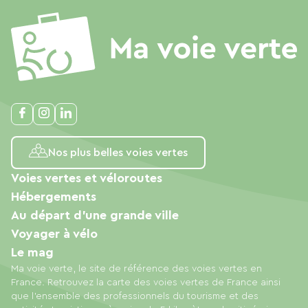
Nos plus belles voies vertes
Voies vertes et véloroutes
Hébergements
Au départ d'une grande ville
Voyager à vélo
Le mag
Ma voie verte, le site de référence des voies vertes en
France. Retrouvez la carte des voies vertes de France ainsi
que l'ensemble des professionnels du tourisme et des