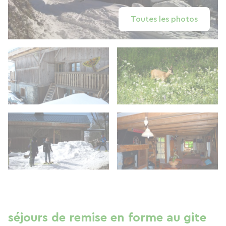
Toutes les photos
séjours de remise en forme au gite