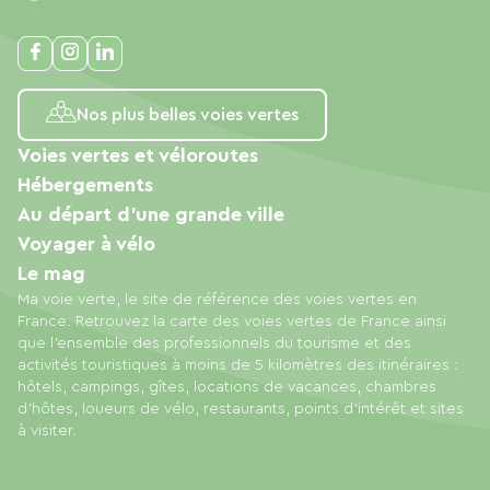
Nos plus belles voies vertes
Voies vertes et véloroutes
Hébergements
Au départ d'une grande ville
Voyager à vélo
Le mag
Ma voie verte, le site de référence des voies vertes en
France. Retrouvez la carte des voies vertes de France ainsi
que l'ensemble des professionnels du tourisme et des
activités touristiques à moins de 5 kilomètres des itinéraires :
hôtels, campings, gîtes, locations de vacances, chambres
d'hôtes, loueurs de vélo, restaurants, points d'intérêt et sites
à visiter.