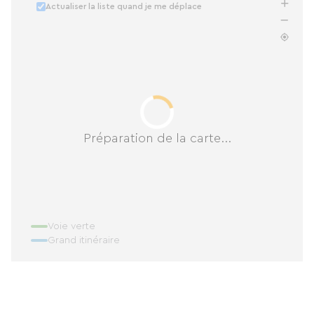
Actualiser la liste quand je me déplace
Préparation de la carte...
Voie verte
Grand itinéraire