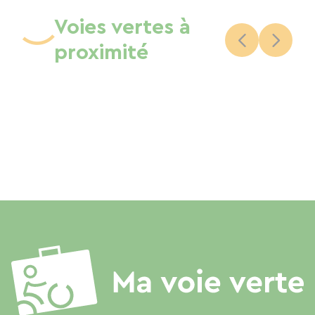
Voies vertes à
proximité