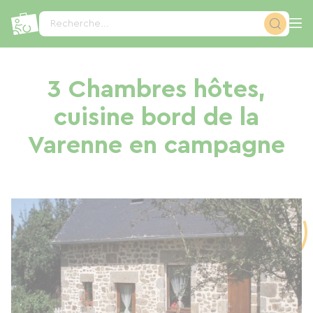
Panneau de gestion des cookies
Recherche...
3 Chambres hôtes,
cuisine bord de la
Varenne en campagne