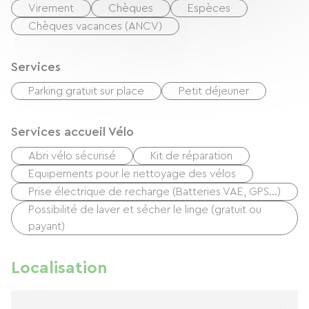
Virement
Chèques
Espèces
Chèques vacances (ANCV)
Services
Parking gratuit sur place
Petit déjeuner
Services accueil Vélo
Abri vélo sécurisé
Kit de réparation
Equipements pour le nettoyage des vélos
Prise électrique de recharge (Batteries VAE, GPS…)
Possibilité de laver et sécher le linge (gratuit ou
payant)
Localisation