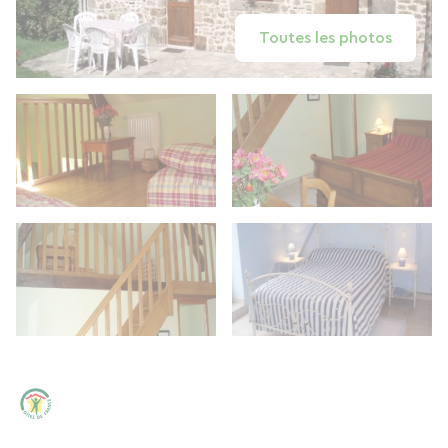
Toutes les photos