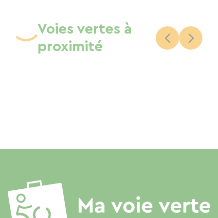
Voies vertes à
proximité