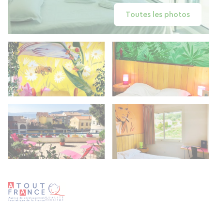
Toutes les photos