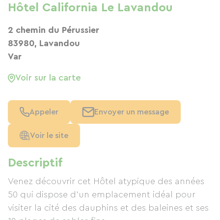
Hôtel California Le Lavandou
2 chemin du Pérussier
83980, Lavandou
Var
Voir sur la carte
Appeler
Envoyer un message
Voir le site
Descriptif
Venez découvrir cet Hôtel atypique des années
50 qui dispose d'un emplacement idéal pour
visiter la cité des dauphins et des baleines et ses