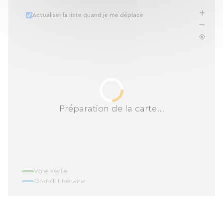
Actualiser la liste quand je me déplace
Préparation de la carte...
Voie verte
Grand itinéraire