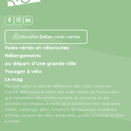
Nos plus belles voies vertes
Voies vertes et véloroutes
Hébergements
Au départ d'une grande ville
Voyager à vélo
Le mag
Ma voie verte, le site de référence des voies vertes en
France. Retrouvez la carte des voies vertes de France ainsi
que l'ensemble des professionnels du tourisme et des
activités touristiques à moins de 5 kilomètres des itinéraires :
hôtels, campings, gîtes, locations de vacances, chambres
d'hôtes, loueurs de vélo, restaurants, points d'intérêt et sites
à visiter.