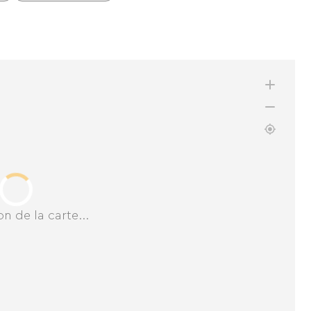
n de la carte...