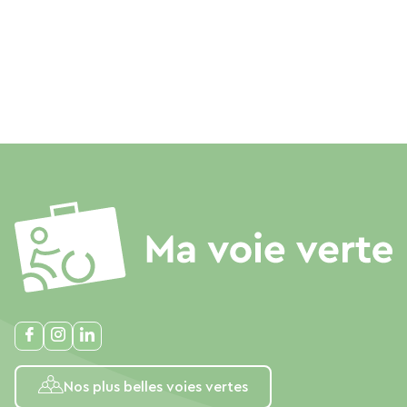
Nos plus belles voies vertes