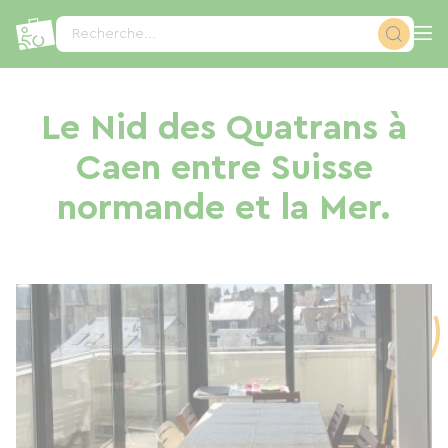
Panneau de gestion des cookies
Recherche...
Le Nid des Quatrans à
Caen entre Suisse
normande et la Mer.