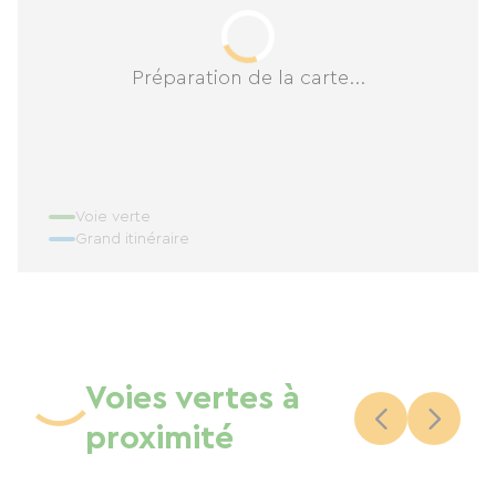
Préparation de la carte...
Voie verte
Grand itinéraire
Voies vertes à
proximité