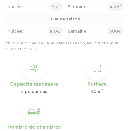
Nuitée:
85€
Semaine:
450€
Haute saison
Nuitée:
100€
Semaine:
600€
Prix susceptibles de varier selon la saison, les options et la
durée du séjour.
Capacité maximale
Surface
4 personnes
60 m²
Nombre de chambres