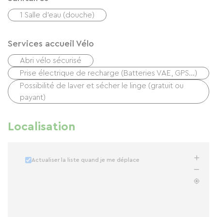
1 Salle d'eau (douche)
Services accueil Vélo
Abri vélo sécurisé
Prise électrique de recharge (Batteries VAE, GPS…)
Possibilité de laver et sécher le linge (gratuit ou
payant)
Localisation
Actualiser la liste quand je me déplace