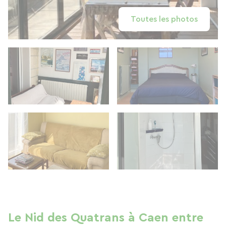
Toutes les photos
Le Nid des Quatrans à Caen entre