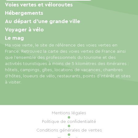
Voies vertes et véloroutes
Hébergements
Au départ d'une grande ville
Voyager à vélo
Le mag
Ma voie verte, le site de référence des voies vertes en
France. Retrouvez la carte des voies vertes de France ainsi
que l'ensemble des professionnels du tourisme et des
activités touristiques à moins de 5 kilomètres des itinéraires :
hôtels, campings, gîtes, locations de vacances, chambres
d'hôtes, loueurs de vélo, restaurants, points d'intérêt et sites
à visiter.
Mentions légales
Politique de confidentialité
Conditions générales de ventes