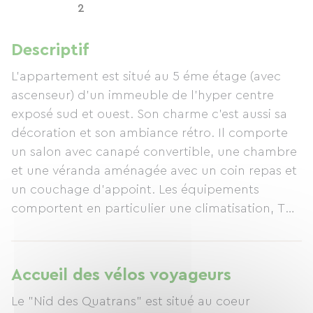
2
Descriptif
L'appartement est situé au 5 éme étage (avec
ascenseur) d'un immeuble de l'hyper centre
exposé sud et ouest. Son charme c'est aussi sa
décoration et son ambiance rétro. Il comporte
un salon avec canapé convertible, une chambre
et une véranda aménagée avec un coin repas et
un couchage d'appoint. Les équipements
comportent en particulier une climatisation, TV-
Internet, lave vaisselle.
Accueil des vélos voyageurs
Le "Nid des Quatrans" est situé au coeur