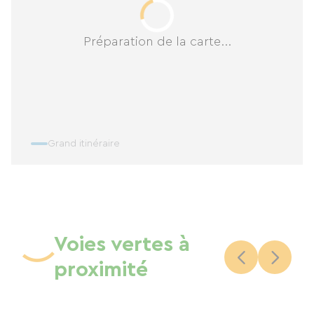
Préparation de la carte...
Grand itinéraire
Voies vertes à
proximité