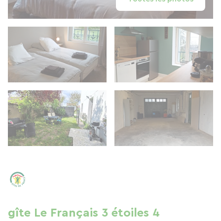
gîte Le Français 3 étoiles 4