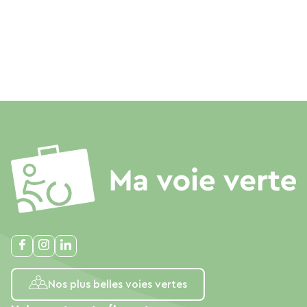
Nos plus belles voies vertes