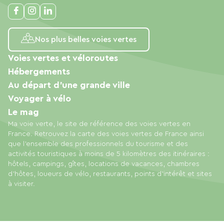
Nos plus belles voies vertes
Voies vertes et véloroutes
Hébergements
Au départ d'une grande ville
Voyager à vélo
Le mag
Ma voie verte, le site de référence des voies vertes en
France. Retrouvez la carte des voies vertes de France ainsi
que l'ensemble des professionnels du tourisme et des
activités touristiques à moins de 5 kilomètres des itinéraires :
hôtels, campings, gîtes, locations de vacances, chambres
d'hôtes, loueurs de vélo, restaurants, points d'intérêt et sites
à visiter.