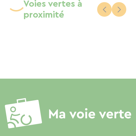
Voies vertes à
proximité