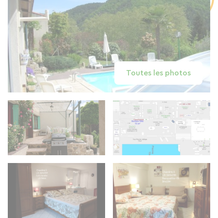
Toutes les photos