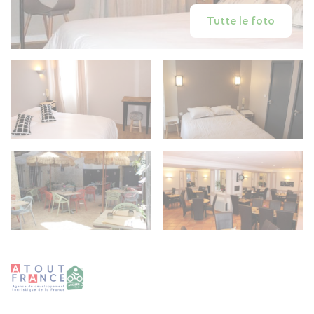
Tutte le foto