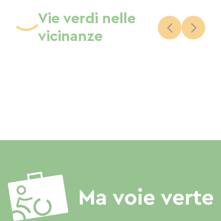
Vie verdi nelle
vicinanze