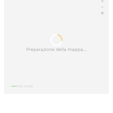
Preparazione della mappa...
Via verde