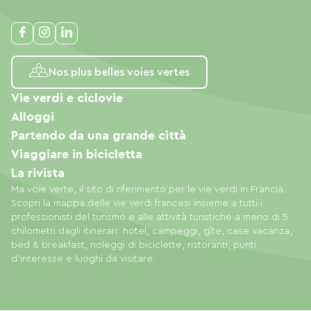
Nos plus belles voies vertes
Vie verdi e ciclovie
Alloggi
Partendo da una grande città
Viaggiare in bicicletta
La rivista
Ma voie verte, il sito di riferimento per le vie verdi in Francia.
Scopri la mappa delle vie verdi francesi insieme a tutti i
professionisti del turismo e alle attività turistiche a meno di 5
chilometri dagli itinerari: hotel, campeggi, gîte, case vacanza,
bed & breakfast, noleggi di biciclette, ristoranti, punti
d'interesse e luoghi da visitare.