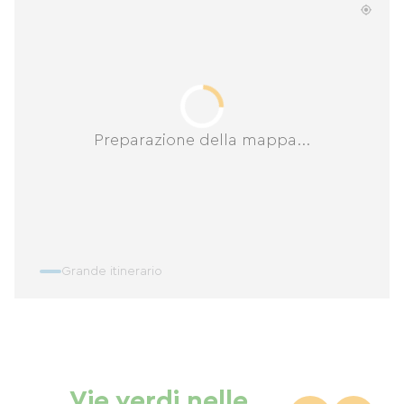
Preparazione della mappa...
Grande itinerario
Vie verdi nelle