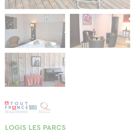
LOGIS LES PARCS