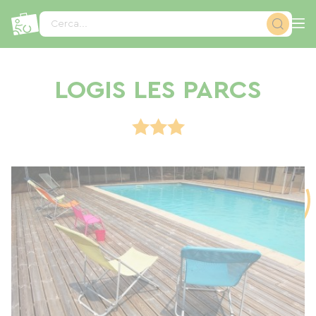
Pannello di gestione dei cookies
Cerca...
LOGIS LES PARCS