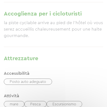
Accoglienza per i cicloturisti
la piste cyclable arrive au pied de l'hôtel où vous
serez accueillis chaleureusement pour une halte
gourmande.
Attrezzature
Accessibilità
Posto auto adeguato
Attività
mare
Pesca
Escursionismo