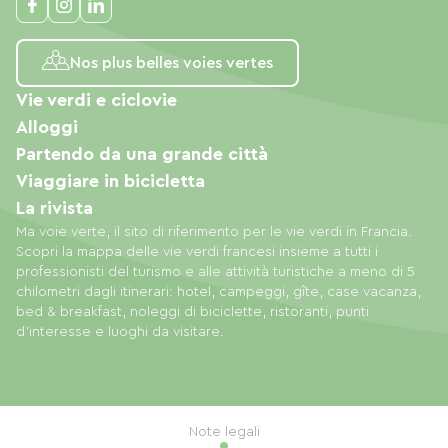
Nos plus belles voies vertes
Vie verdi e ciclovie
Alloggi
Partendo da una grande città
Viaggiare in bicicletta
La rivista
Ma voie verte, il sito di riferimento per le vie verdi in Francia.
Scopri la mappa delle vie verdi francesi insieme a tutti i
professionisti del turismo e alle attività turistiche a meno di 5
chilometri dagli itinerari: hotel, campeggi, gîte, case vacanza,
bed & breakfast, noleggi di biciclette, ristoranti, punti
d'interesse e luoghi da visitare.
Note legali