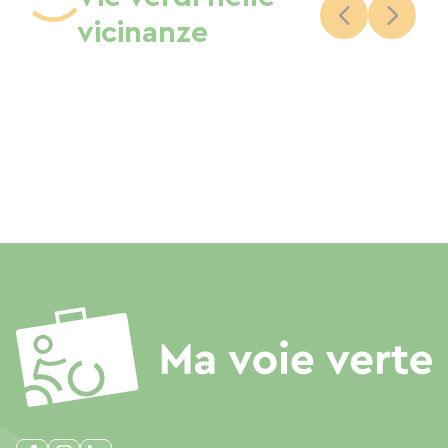
vicinanze