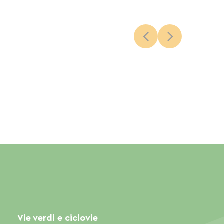
Vie verdi e ciclovie