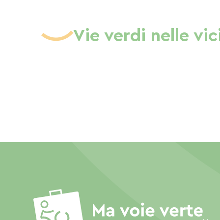
Vie verdi nelle vi