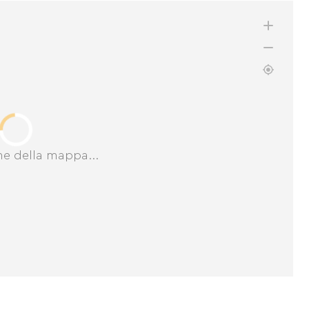
ne della mappa...