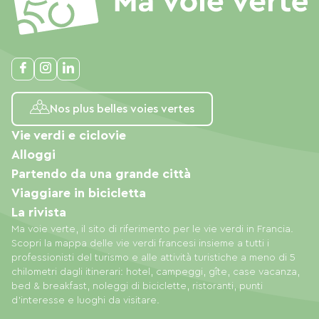
Nos plus belles voies vertes
Vie verdi e ciclovie
Alloggi
Partendo da una grande città
Viaggiare in bicicletta
La rivista
Ma voie verte, il sito di riferimento per le vie verdi in Francia.
Scopri la mappa delle vie verdi francesi insieme a tutti i
professionisti del turismo e alle attività turistiche a meno di 5
chilometri dagli itinerari: hotel, campeggi, gîte, case vacanza,
bed & breakfast, noleggi di biciclette, ristoranti, punti
d'interesse e luoghi da visitare.