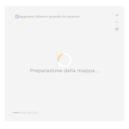
Aggiorna l'elenco quando mi sposto
Preparazione della mappa...
Via verde