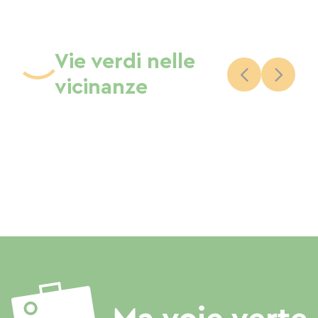
Vie verdi nelle
vicinanze