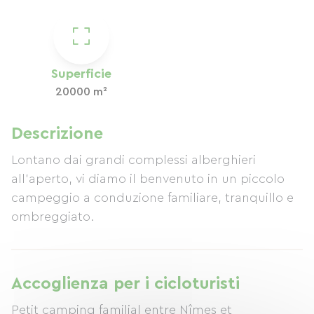
Superficie
20000 m²
Descrizione
Lontano dai grandi complessi alberghieri
all'aperto, vi diamo il benvenuto in un piccolo
campeggio a conduzione familiare, tranquillo e
ombreggiato.
Accoglienza per i cicloturisti
Petit camping familial entre Nîmes et