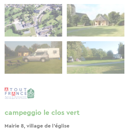
campeggio le clos vert
Mairie 8, village de l'église