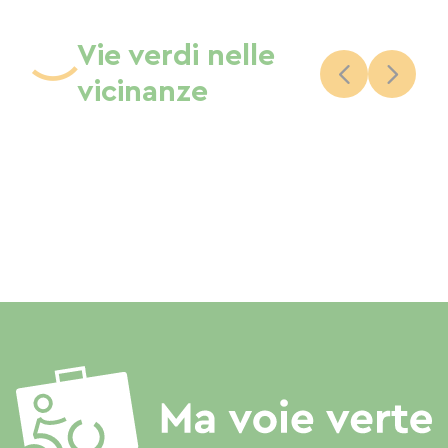
Vie verdi nelle
vicinanze