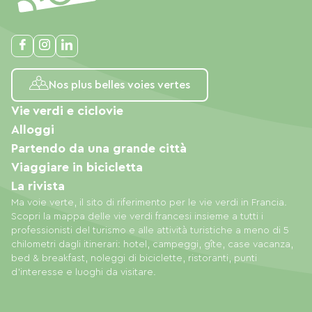
Nos plus belles voies vertes
Vie verdi e ciclovie
Alloggi
Partendo da una grande città
Viaggiare in bicicletta
La rivista
Ma voie verte, il sito di riferimento per le vie verdi in Francia.
Scopri la mappa delle vie verdi francesi insieme a tutti i
professionisti del turismo e alle attività turistiche a meno di 5
chilometri dagli itinerari: hotel, campeggi, gîte, case vacanza,
bed & breakfast, noleggi di biciclette, ristoranti, punti
d'interesse e luoghi da visitare.