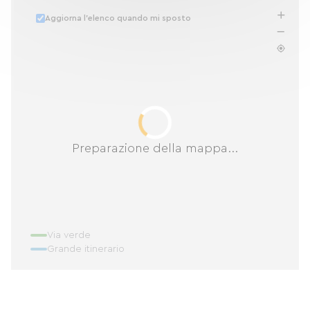
Aggiorna l'elenco quando mi sposto
Preparazione della mappa...
Via verde
Grande itinerario