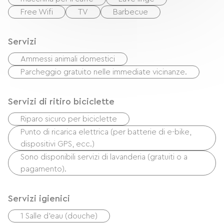
Free Wifi
TV
Barbecue
Servizi
Ammessi animali domestici
Parcheggio gratuito nelle immediate vicinanze.
Servizi di ritiro biciclette
Riparo sicuro per biciclette
Punto di ricarica elettrica (per batterie di e-bike,
dispositivi GPS, ecc.)
Sono disponibili servizi di lavanderia (gratuiti o a
pagamento).
Servizi igienici
1 Salle d'eau (douche)