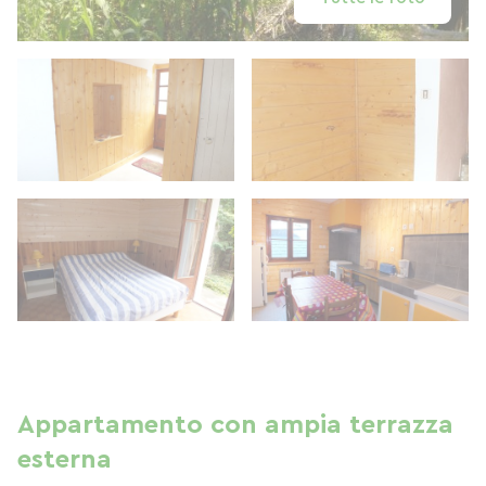
Appartamento con ampia terrazza
esterna