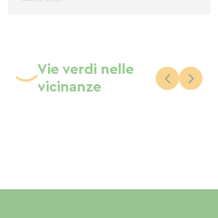
Vie verdi nelle
vicinanze