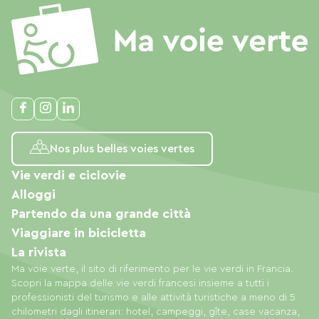
Nos plus belles voies vertes
Vie verdi e ciclovie
Alloggi
Partendo da una grande città
Viaggiare in bicicletta
La rivista
Ma voie verte, il sito di riferimento per le vie verdi in Francia.
Scopri la mappa delle vie verdi francesi insieme a tutti i
professionisti del turismo e alle attività turistiche a meno di 5
chilometri dagli itinerari: hotel, campeggi, gîte, case vacanza,