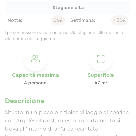
Stagione alta
Notte:
66€
Settimana:
450€
I prezzi possono variare in base alla stagione, alle opzioni e
alla durata del soggiorno.
Capacità massima
Superficie
4 persone
47 m²
Descrizione
Situato in un piccolo e tipico villaggio al confine
con Argelès-Gazost, questo appartamento si
trova all'interno di un'area recintata.