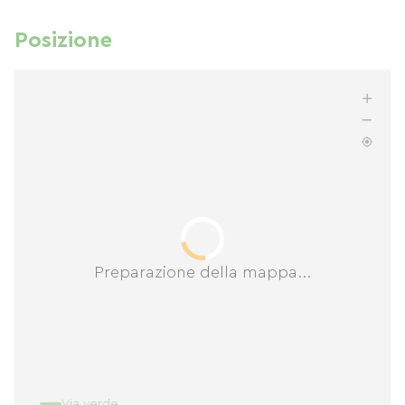
Posizione
Preparazione della mappa...
Via verde