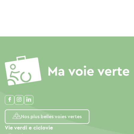
Nos plus belles voies vertes
Vie verdi e ciclovie