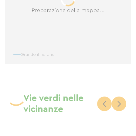
Preparazione della mappa...
Grande itinerario
Vie verdi nelle
vicinanze