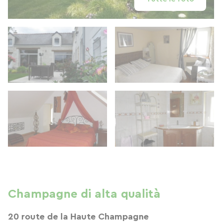
Champagne di alta qualità
20 route de la Haute Champagne