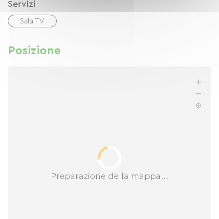
Servizi
Sala TV
Posizione
Preparazione della mappa...