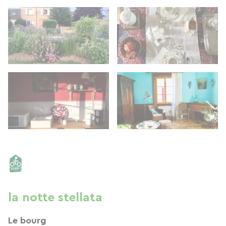
la notte stellata
Le bourg