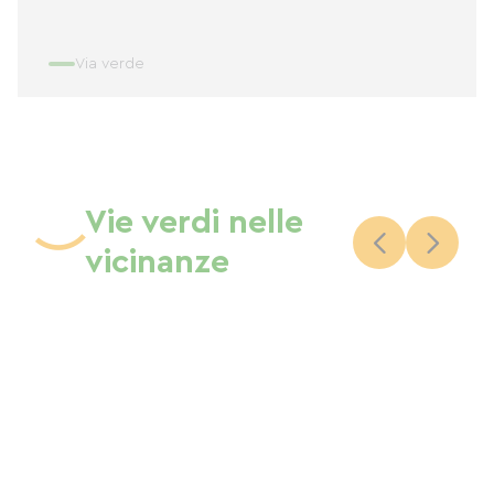
Via verde
Vie verdi nelle
vicinanze