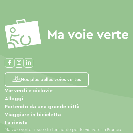
Nos plus belles voies vertes
Vie verdi e ciclovie
Alloggi
Partendo da una grande città
Viaggiare in bicicletta
La rivista
Ma voie verte, il sito di riferimento per le vie verdi in Francia.