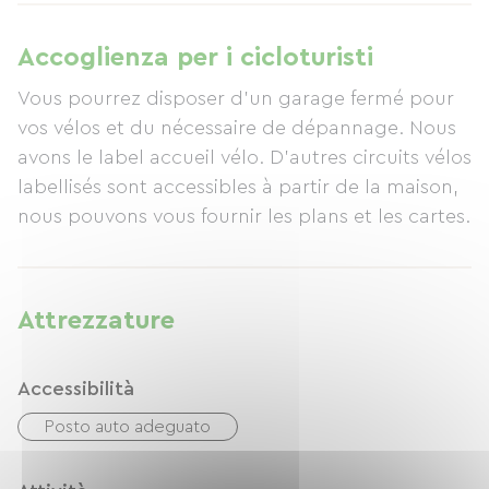
Accoglienza per i cicloturisti
Vous pourrez disposer d'un garage fermé pour
vos vélos et du nécessaire de dépannage. Nous
avons le label accueil vélo. D'autres circuits vélos
labellisés sont accessibles à partir de la maison,
nous pouvons vous fournir les plans et les cartes.
Attrezzature
Accessibilità
Posto auto adeguato