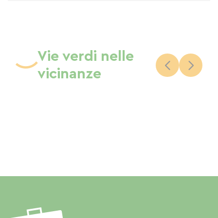
Vie verdi nelle
vicinanze