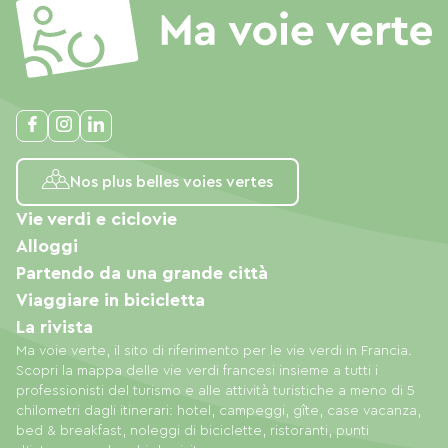
Nos plus belles voies vertes
Vie verdi e ciclovie
Alloggi
Partendo da una grande città
Viaggiare in bicicletta
La rivista
Ma voie verte, il sito di riferimento per le vie verdi in Francia.
Scopri la mappa delle vie verdi francesi insieme a tutti i
professionisti del turismo e alle attività turistiche a meno di 5
chilometri dagli itinerari: hotel, campeggi, gîte, case vacanza,
bed & breakfast, noleggi di biciclette, ristoranti, punti