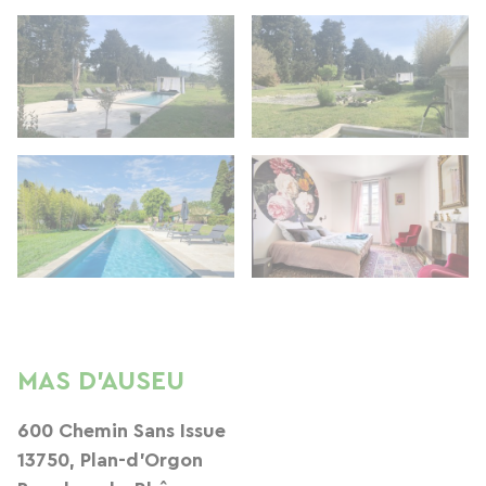
MAS D'AUSEU
600 Chemin Sans Issue
13750, Plan-d'Orgon