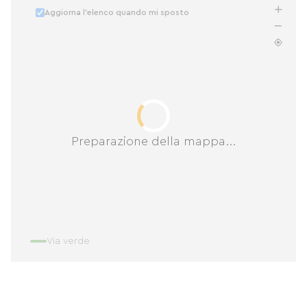
Aggiorna l'elenco quando mi sposto
Preparazione della mappa...
Via verde