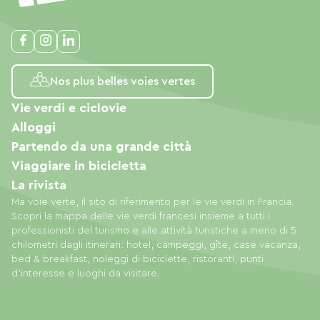
Nos plus belles voies vertes
Vie verdi e ciclovie
Alloggi
Partendo da una grande città
Viaggiare in bicicletta
La rivista
Ma voie verte, il sito di riferimento per le vie verdi in Francia.
Scopri la mappa delle vie verdi francesi insieme a tutti i
professionisti del turismo e alle attività turistiche a meno di 5
chilometri dagli itinerari: hotel, campeggi, gîte, case vacanza,
bed & breakfast, noleggi di biciclette, ristoranti, punti
d'interesse e luoghi da visitare.