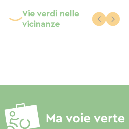
Vie verdi nelle
vicinanze