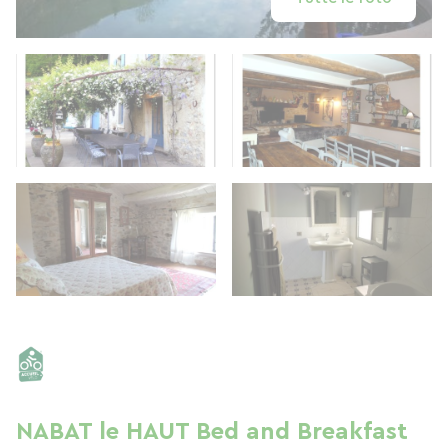
NABAT le HAUT Bed and Breakfast