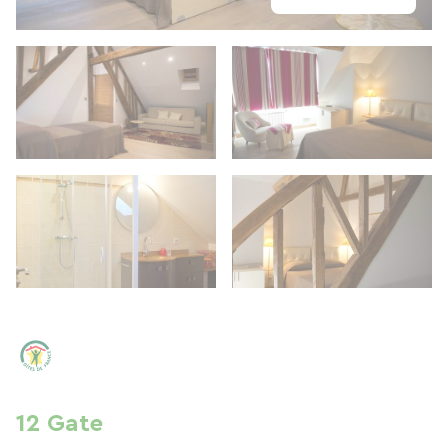
12 Gate