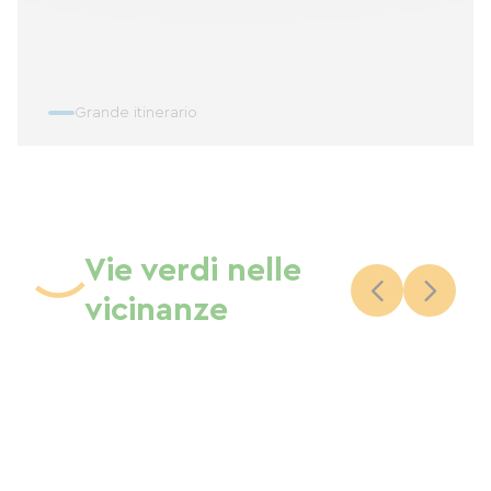
Grande itinerario
Vie verdi nelle
vicinanze