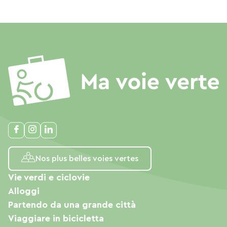
Nos plus belles voies vertes
Vie verdi e ciclovie
Alloggi
Partendo da una grande città
Viaggiare in bicicletta