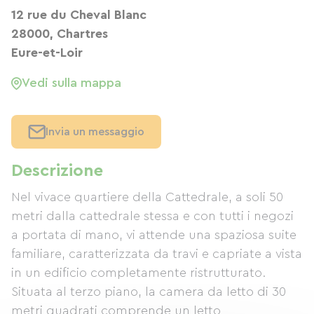
12 rue du Cheval Blanc
28000, Chartres
Eure-et-Loir
Vedi sulla mappa
Invia un messaggio
Descrizione
Nel vivace quartiere della Cattedrale, a soli 50
metri dalla cattedrale stessa e con tutti i negozi
a portata di mano, vi attende una spaziosa suite
familiare, caratterizzata da travi e capriate a vista
in un edificio completamente ristrutturato.
Situata al terzo piano, la camera da letto di 30
metri quadrati comprende un letto