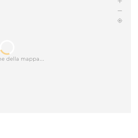
ne della mappa...