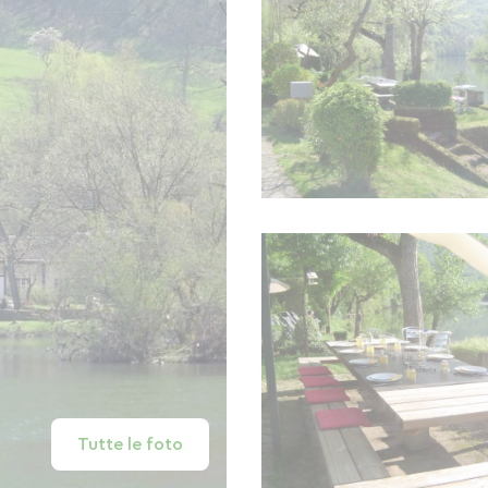
Tutte le foto