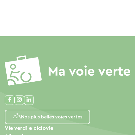
Nos plus belles voies vertes
Vie verdi e ciclovie