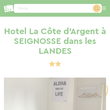
Pannello di gestione dei cookies
Cerca...
Hotel La Côte d'Argent à
SEIGNOSSE dans les
LANDES