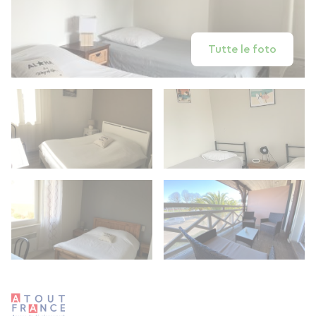
Tutte le foto