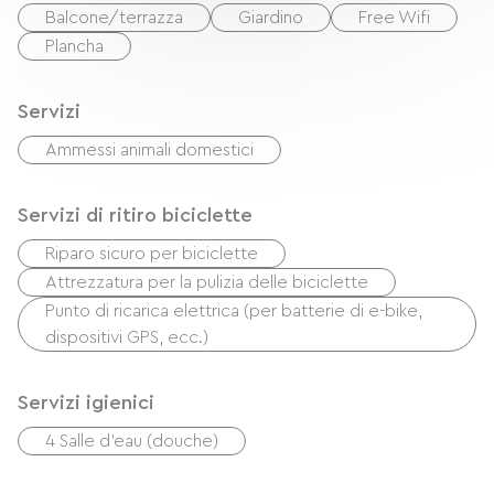
Balcone/terrazza
Giardino
Free Wifi
Plancha
Servizi
Ammessi animali domestici
Servizi di ritiro biciclette
Riparo sicuro per biciclette
Attrezzatura per la pulizia delle biciclette
Punto di ricarica elettrica (per batterie di e-bike,
dispositivi GPS, ecc.)
Servizi igienici
4 Salle d'eau (douche)