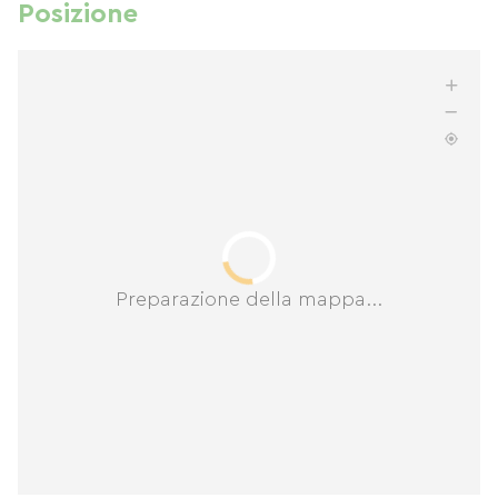
Posizione
Preparazione della mappa...