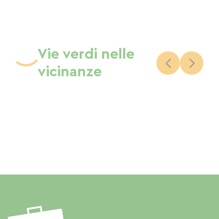
Vie verdi nelle
vicinanze