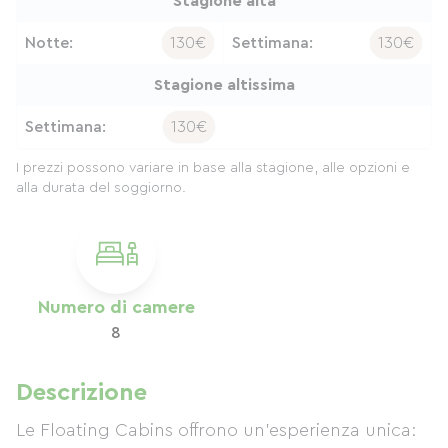
Stagione alta
Notte:
130€
Settimana:
130€
Stagione altissima
Settimana:
130€
I prezzi possono variare in base alla stagione, alle opzioni e
alla durata del soggiorno.
Numero di camere
8
Descrizione
Le Floating Cabins offrono un'esperienza unica: