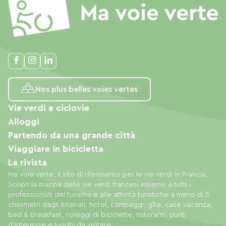
Nos plus belles voies vertes
Vie verdi e ciclovie
Alloggi
Partendo da una grande città
Viaggiare in bicicletta
La rivista
Ma voie verte, il sito di riferimento per le vie verdi in Francia.
Scopri la mappa delle vie verdi francesi insieme a tutti i
professionisti del turismo e alle attività turistiche a meno di 5
chilometri dagli itinerari: hotel, campeggi, gîte, case vacanza,
bed & breakfast, noleggi di biciclette, ristoranti, punti
d'interesse e luoghi da visitare.