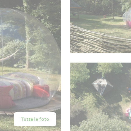
Tutte le foto