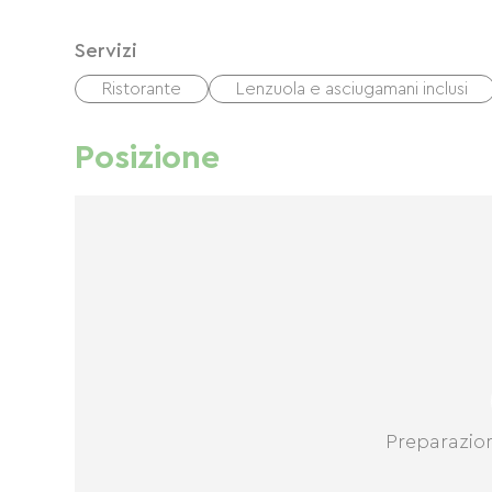
Servizi
Ristorante
Lenzuola e asciugamani inclusi
Posizione
Preparazio