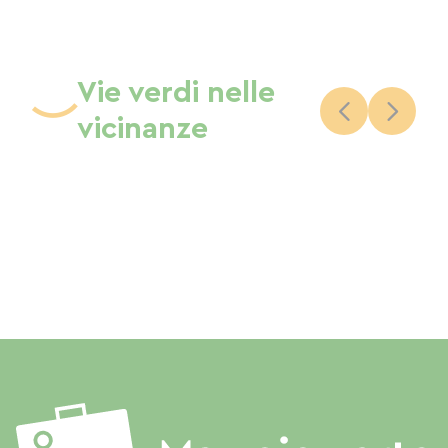
Vie verdi nelle
vicinanze