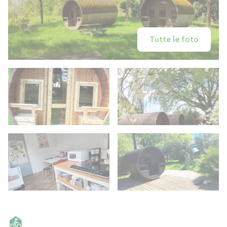
Tutte le foto