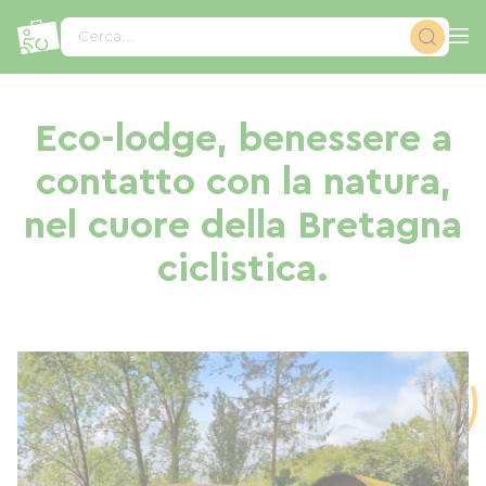
Pannello di gestione dei cookies
Cerca...
Eco-lodge, benessere a
contatto con la natura,
nel cuore della Bretagna
ciclistica.