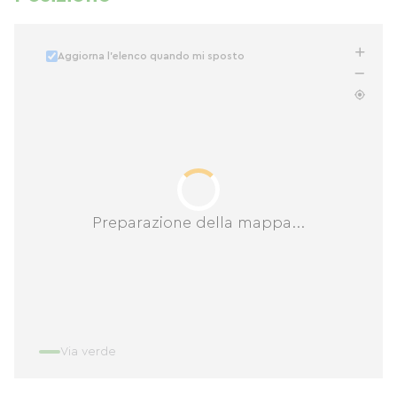
Aggiorna l'elenco quando mi sposto
Preparazione della mappa...
Via verde