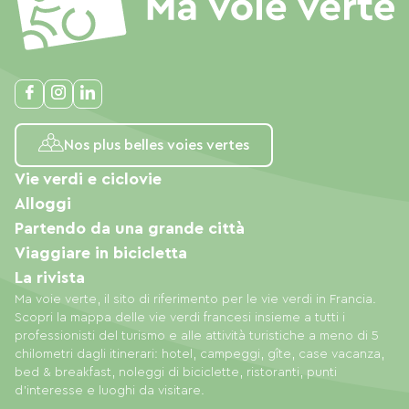
Nos plus belles voies vertes
Vie verdi e ciclovie
Alloggi
Partendo da una grande città
Viaggiare in bicicletta
La rivista
Ma voie verte, il sito di riferimento per le vie verdi in Francia.
Scopri la mappa delle vie verdi francesi insieme a tutti i
professionisti del turismo e alle attività turistiche a meno di 5
chilometri dagli itinerari: hotel, campeggi, gîte, case vacanza,
bed & breakfast, noleggi di biciclette, ristoranti, punti
d'interesse e luoghi da visitare.