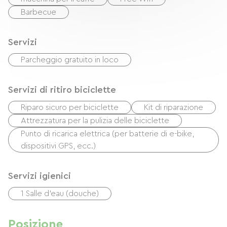
Barbecue
Servizi
Parcheggio gratuito in loco
Servizi di ritiro biciclette
Riparo sicuro per biciclette
Kit di riparazione
Attrezzatura per la pulizia delle biciclette
Punto di ricarica elettrica (per batterie di e-bike,
dispositivi GPS, ecc.)
Servizi igienici
1 Salle d'eau (douche)
Posizione