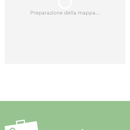
Preparazione della mappa...