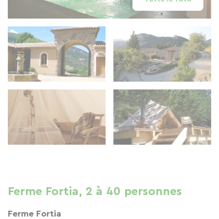
Ferme Fortia, 2 à 40 personnes
Ferme Fortia