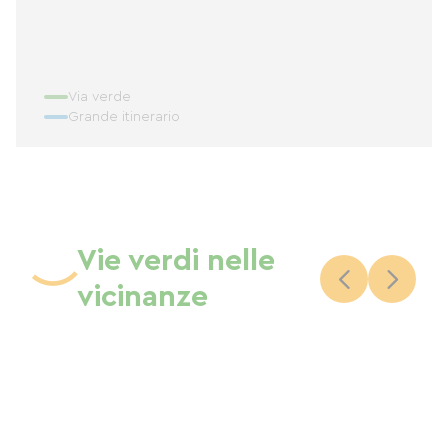
Via verde
Grande itinerario
Vie verdi nelle
vicinanze