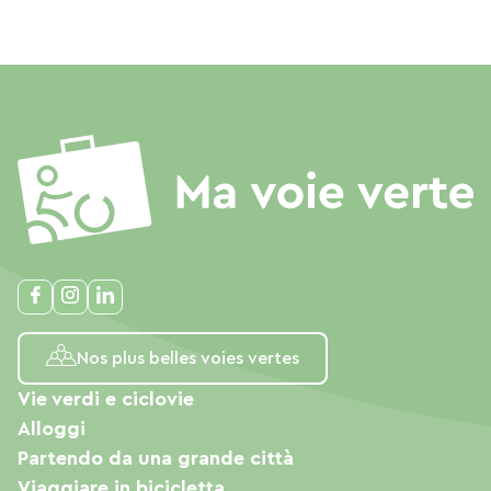
Nos plus belles voies vertes
Vie verdi e ciclovie
Alloggi
Partendo da una grande città
Viaggiare in bicicletta