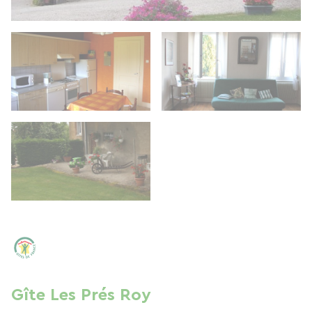
Gîte Les Prés Roy