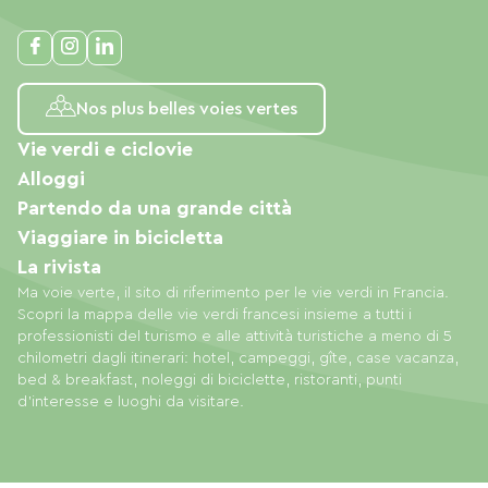
Nos plus belles voies vertes
Vie verdi e ciclovie
Alloggi
Partendo da una grande città
Viaggiare in bicicletta
La rivista
Ma voie verte, il sito di riferimento per le vie verdi in Francia.
Scopri la mappa delle vie verdi francesi insieme a tutti i
professionisti del turismo e alle attività turistiche a meno di 5
chilometri dagli itinerari: hotel, campeggi, gîte, case vacanza,
bed & breakfast, noleggi di biciclette, ristoranti, punti
d'interesse e luoghi da visitare.