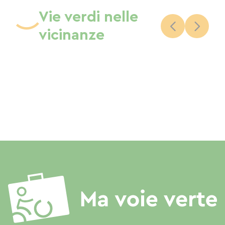
Vie verdi nelle
vicinanze