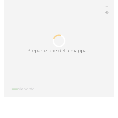
Preparazione della mappa...
Via verde