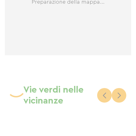
Preparazione della mappa...
Vie verdi nelle
vicinanze