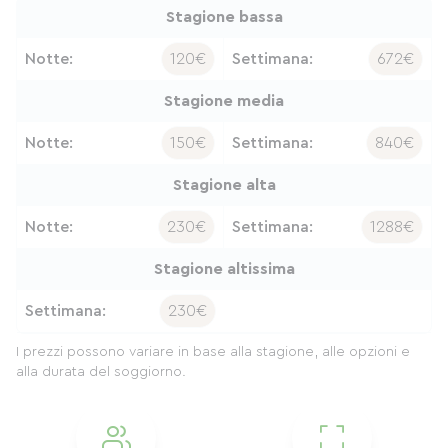
Stagione bassa
Notte:
120€
Settimana:
672€
Stagione media
Notte:
150€
Settimana:
840€
Stagione alta
Notte:
230€
Settimana:
1288€
Stagione altissima
Settimana:
230€
I prezzi possono variare in base alla stagione, alle opzioni e
alla durata del soggiorno.