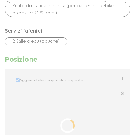
Punto di ricarica elettrica (per batterie di e-bike,
dispositivi GPS, ecc.)
Servizi igienici
2 Salle d'eau (douche)
Posizione
Aggiorna l'elenco quando mi sposto