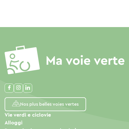
Nos plus belles voies vertes
Vie verdi e ciclovie
Alloggi