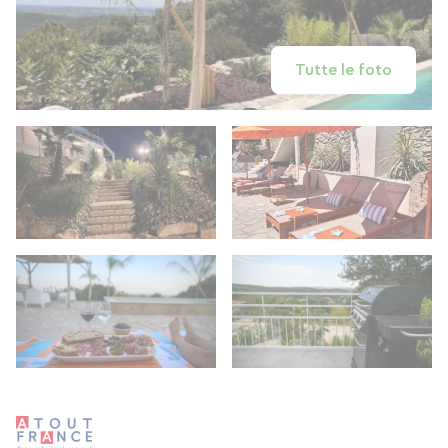
Tutte le foto