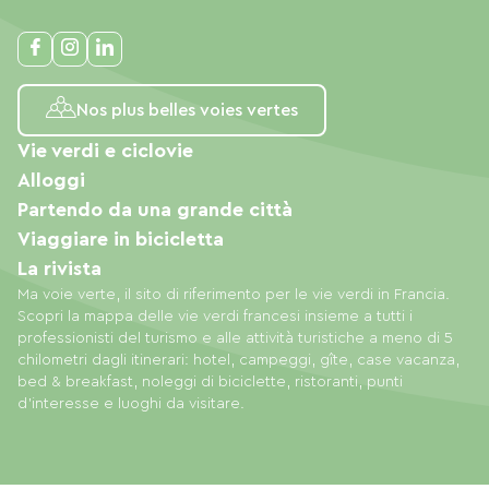
Nos plus belles voies vertes
Vie verdi e ciclovie
Alloggi
Partendo da una grande città
Viaggiare in bicicletta
La rivista
Ma voie verte, il sito di riferimento per le vie verdi in Francia.
Scopri la mappa delle vie verdi francesi insieme a tutti i
professionisti del turismo e alle attività turistiche a meno di 5
chilometri dagli itinerari: hotel, campeggi, gîte, case vacanza,
bed & breakfast, noleggi di biciclette, ristoranti, punti
d'interesse e luoghi da visitare.