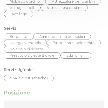
Mobili da giardino
Attrezzature per bambini
Asciugacapelli
Attrezzatura da stiro
Lave linge
Servizi
Ristorante
Ammessi animali domestici
Noleggio lenzuola
Pulizie con supplemento
Noleggio biciclette
Prestito biciclette Bicycle
sala riunioni
Servizi igienici
5 Salle d'eau (douche)
Posizione