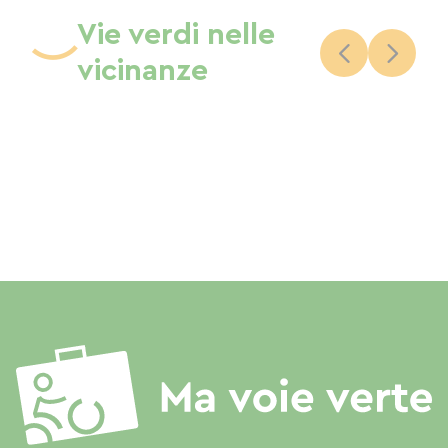
Vie verdi nelle
vicinanze