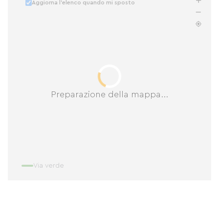
Aggiorna l'elenco quando mi sposto
Preparazione della mappa...
Via verde