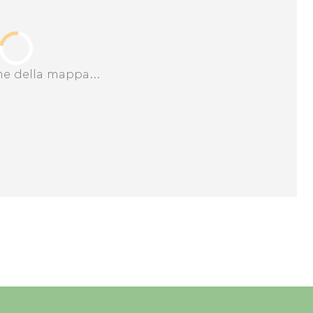
ne della mappa...