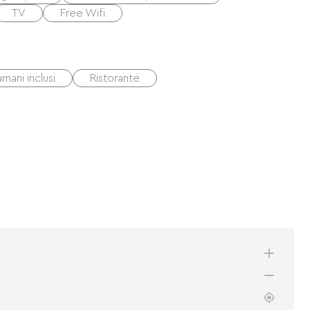
TV
Free Wifi
mani inclusi
Ristorante