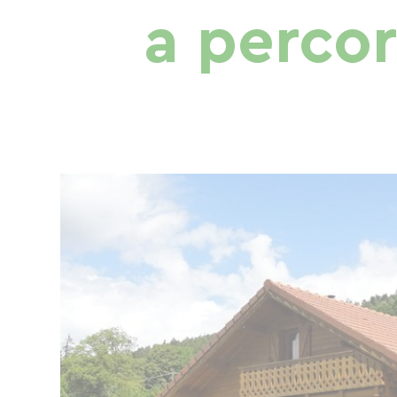
a percors