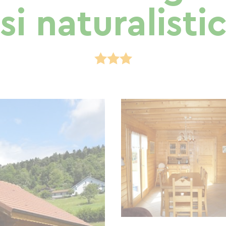
i naturalistic