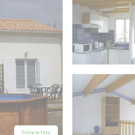
Tutte le foto