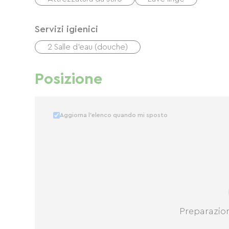
Servizi igienici
2 Salle d'eau (douche)
Posizione
Aggiorna l'elenco quando mi sposto
Preparazio