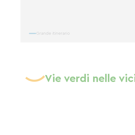
Grande itinerario
Vie verdi nelle vi